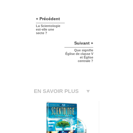
« Précédent
La Scientologie
est-elle une
secte ?
Suivant »
Que signifie
Église de classe V
et Église
centrale ?
EN SAVOIR PLUS