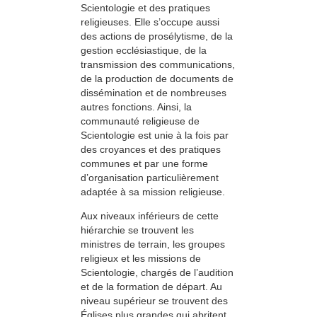
Scientologie et des pratiques
religieuses. Elle s’occupe aussi
des actions de prosélytisme, de la
gestion ecclésiastique, de la
transmission des communications,
de la production de documents de
dissémination et de nombreuses
autres fonctions. Ainsi, la
communauté religieuse de
Scientologie est unie à la fois par
des croyances et des pratiques
communes et par une forme
d’organisation particulièrement
adaptée à sa mission religieuse.
Aux niveaux inférieurs de cette
hiérarchie se trouvent les
ministres de terrain, les groupes
religieux et les missions de
Scientologie, chargés de l’audition
et de la formation de départ. Au
niveau supérieur se trouvent des
Églises plus grandes qui abritent