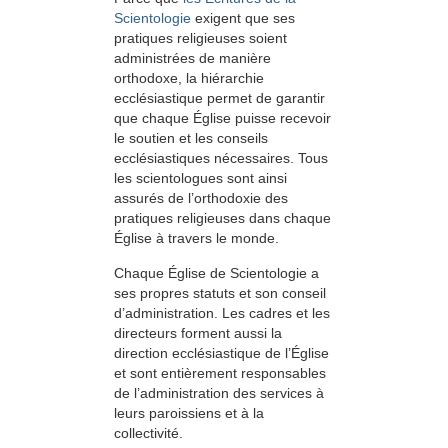
Scientologie
exigent que ses
pratiques religieuses soient
administrées de manière
orthodoxe, la hiérarchie
ecclésiastique permet de garantir
que chaque Église puisse recevoir
le soutien et les conseils
ecclésiastiques nécessaires. Tous
les scientologues sont ainsi
assurés de l’orthodoxie des
pratiques religieuses dans chaque
Église à travers le monde.
Chaque Église de Scientologie a
ses propres statuts et son conseil
d’administration. Les cadres et les
directeurs forment aussi la
direction ecclésiastique de l’Église
et sont entièrement responsables
de l’administration des services à
leurs paroissiens et à la
collectivité.