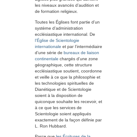
les niveaux avancés d’audition et
de formation religieux.
Toutes les Églises font partie d’un
système d’administration
ecclésiastique international. De
l’Église de Scientologie
internationale
et par l’intermédiaire
d’une série de
bureaux de liaison
continentale
chargés d’une zone
géographique, cette structure
ecclésiastique soutient, coordonne
et veille à ce que la philosophie et
les technologies spirituelles de
Dianétique et de Scientologie
soient à la disposition de
quiconque souhaite les recevoir, et
à ce que les services de
Scientologie soient appliqués
exactement de la façon définie par
L. Ron Hubbard.
Parce que
les Écritures de la