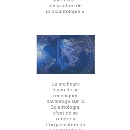
description de
la Scientologie
»
La meilleure
façon de se
renseigner
davantage sur la
Scientologie,
c’est de se
rendre à
l’organisation de