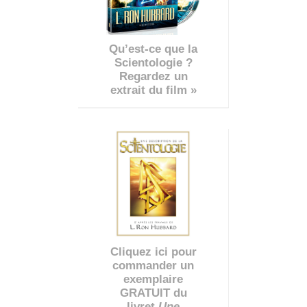
Qu’est-ce que la
Scientologie ?
Regardez un
extrait du film »
Cliquez ici pour
commander un
exemplaire
GRATUIT du
livret
Une