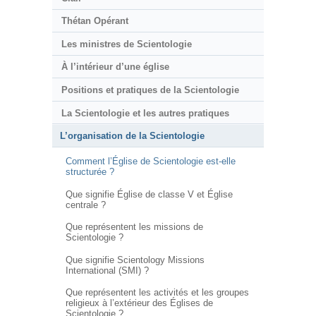
Thétan Opérant
Les ministres de Scientologie
À l’intérieur d’une église
Positions et pratiques de la Scientologie
La Scientologie et les autres pratiques
L’organisation de la Scientologie
Comment l’Église de Scientologie est-elle
structurée ?
Que signifie Église de classe V et Église
centrale ?
Que représentent les missions de
Scientologie ?
Que signifie Scientology Missions
International (SMI) ?
Que représentent les activités et les groupes
religieux à l’extérieur des Églises de
Scientologie ?