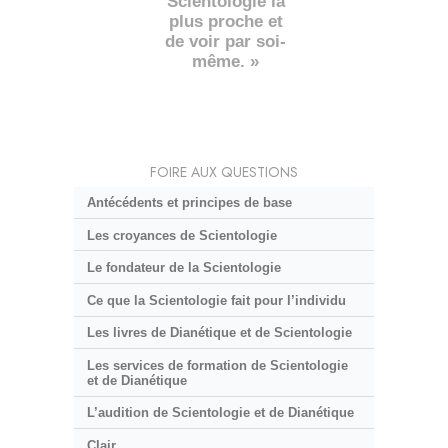
Scientologie la
plus proche et
de voir par soi-
même. »
FOIRE AUX QUESTIONS
Antécédents et principes de base
Les croyances de Scientologie
Le fondateur de la Scientologie
Ce que la Scientologie fait pour l’individu
Les livres de Dianétique et de Scientologie
Les services de formation de Scientologie
et de Dianétique
L’audition de Scientologie et de Dianétique
Clair