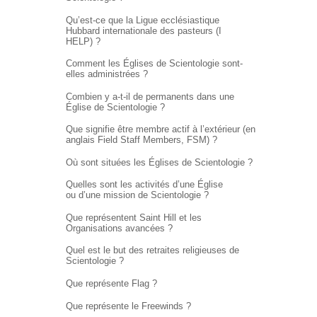
Qu’est-ce que la Ligue ecclésiastique
Hubbard internationale des pasteurs (I
HELP) ?
Comment les Églises de Scientologie sont-
elles administrées ?
Combien y a-t-il de permanents dans une
Église de Scientologie ?
Que signifie être membre actif à l’extérieur (en
anglais Field Staff Members, FSM) ?
Où sont situées les Églises de Scientologie ?
Quelles sont les activités d’une Église
ou d’une mission de Scientologie ?
Que représentent Saint Hill et les
Organisations avancées ?
Quel est le but des retraites religieuses de
Scientologie ?
Que représente Flag ?
Que représente le Freewinds ?