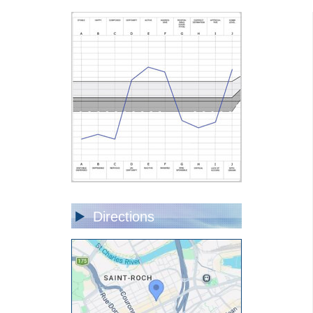
Directions