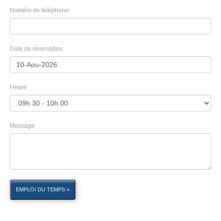
Numéro de téléphone:
Date de réservation
Heure
Message
EMPLOI DU TEMPS »