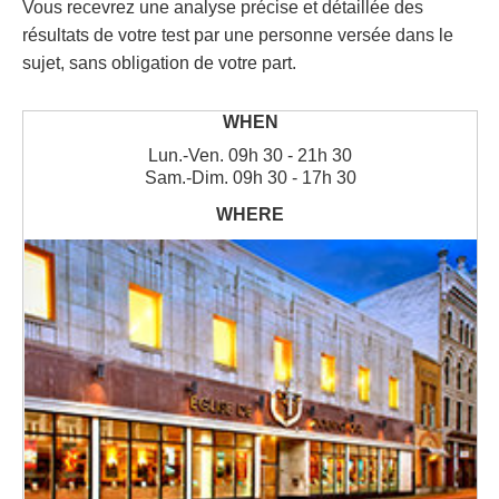
Vous recevrez une analyse précise et détaillée des
résultats de votre test par une personne versée dans le
sujet, sans obligation de votre part.
Lun.
-
Ven.
09h 30 - 21h 30
Sam.
-
Dim.
09h 30 - 17h 30