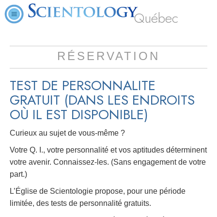
Québec
RÉSERVATION
TEST DE PERSONNALITE
GRATUIT
(DANS LES ENDROITS
OÙ IL EST DISPONIBLE)
Curieux au sujet de vous-même ?
Votre Q. I., votre personnalité et vos aptitudes déterminent
votre avenir. Connaissez-les. (Sans engagement de votre
part.)
L’Église de Scientologie propose, pour une période
limitée, des tests de personnalité gratuits.