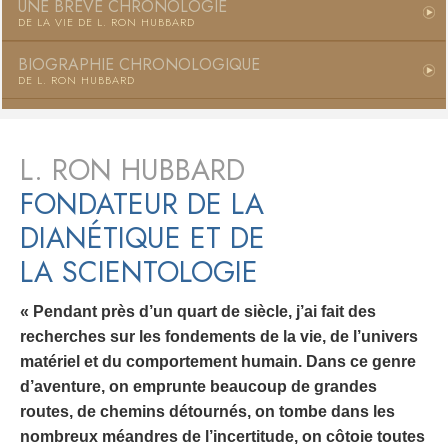
UNE BRÈVE CHRONOLOGIE
DE LA VIE DE
L. RON HUBBARD
BIOGRAPHIE CHRONOLOGIQUE
DE L. RON HUBBARD
L. RON HUBBARD
FONDATEUR DE LA
DIANÉTIQUE ET DE
LA SCIENTOLOGIE
« Pendant près d’un quart de siècle, j’ai fait des
recherches sur les fondements de la vie, de l’univers
matériel et du comportement humain. Dans ce genre
d’aventure, on emprunte beaucoup de grandes
routes, de chemins détournés, on tombe dans les
nombreux méandres de l’incertitude, on côtoie toutes