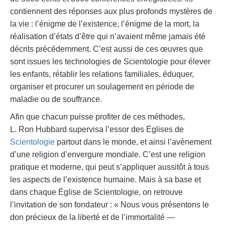
contiennent des réponses aux plus profonds mystères de
la vie : l’énigme de l’existence, l’énigme de la mort, la
réalisation d’états d’être qui n’avaient même jamais été
décrits précédemment. C’est aussi de ces œuvres que
sont issues les technologies de Scientologie pour élever
les enfants, rétablir les relations familiales, éduquer,
organiser et procurer un soulagement en période de
maladie ou de souffrance.
Afin que chacun puisse profiter de ces méthodes,
L. Ron Hubbard supervisa l’essor des Églises de
Scientologie
partout dans le monde, et ainsi l’avènement
d’une religion d’envergure mondiale. C’est une religion
pratique et moderne, qui peut s’appliquer aussitôt à tous
les aspects de l’existence humaine. Mais à sa base et
dans chaque Église de Scientologie, on retrouve
l’invitation de son fondateur : « Nous vous présentons le
don précieux de la liberté et de l’immortalité —