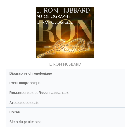
L. RON HUBBARD
AUTOBIOGRAPHIE
CHRONOLOGIQUE
L. RON HUBBARD
Biographie chronologique
Profil biographique
Récompenses et Reconnaissances
Articles et essais
Livres
Sites du patrimoine