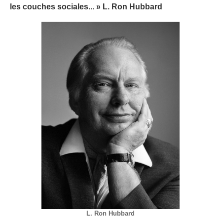
les couches sociales... » L. Ron Hubbard
L. Ron Hubbard