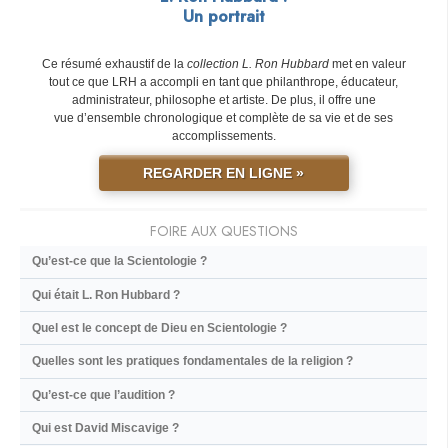
Un portrait
Ce résumé exhaustif de la
collection L. Ron Hubbard
met en valeur
tout ce que LRH a accompli en tant que philanthrope, éducateur,
administrateur, philosophe et artiste. De plus, il offre une
vue d’ensemble chronologique et complète de sa vie et de ses
accomplissements.
REGARDER EN LIGNE »
FOIRE AUX QUESTIONS
Qu’est-ce que la Scientologie ?
Qui était L. Ron Hubbard ?
Quel est le concept de Dieu en Scientologie ?
Quelles sont les pratiques fondamentales de la religion ?
Qu’est-ce que l’audition ?
Qui est David Miscavige ?