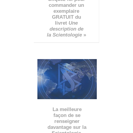
commander un
exemplaire
GRATUIT du
livret
Une
description de
la Scientologie
»
La meilleure
façon de se
renseigner
davantage sur la