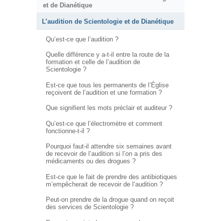
et de Dianétique
L’audition de Scientologie et de Dianétique
Qu’est-ce que l’audition ?
Quelle différence y a-t-il entre la route de la
formation et celle de l’audition de
Scientologie ?
Est-ce que tous les permanents de l’Église
reçoivent de l’audition et une formation ?
Que signifient les mots préclair et auditeur ?
Qu’est-ce que l’électromètre et comment
fonctionne-t-il ?
Pourquoi faut-il attendre six semaines avant
de recevoir de l’audition si l’on a pris des
médicaments ou des drogues ?
Est-ce que le fait de prendre des antibiotiques
m’empêcherait de recevoir de l’audition ?
Peut-on prendre de la drogue quand on reçoit
des services de Scientologie ?