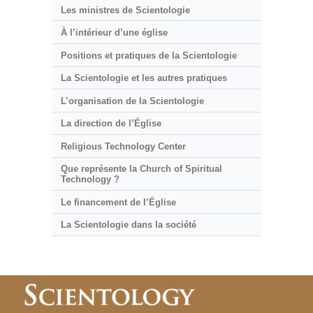
Les ministres de Scientologie
À l’intérieur d’une église
Positions et pratiques de la Scientologie
La Scientologie et les autres pratiques
L’organisation de la Scientologie
La direction de l’Église
Religious Technology Center
Que représente la Church of Spiritual
Technology ?
Le financement de l’Église
La Scientologie dans la société