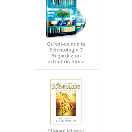
Qu’est-ce que la
Scientologie ?
Regardez un
extrait du film »
Cliquez ici pour