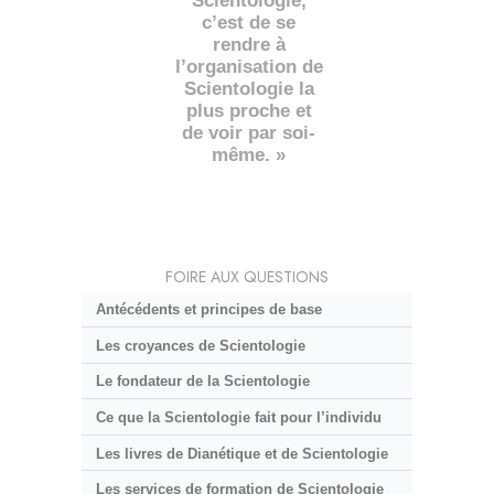
Scientologie,
c’est de se
rendre à
l’organisation de
Scientologie la
plus proche et
de voir par soi-
même. »
FOIRE AUX QUESTIONS
Antécédents et principes de base
Les croyances de Scientologie
Le fondateur de la Scientologie
Ce que la Scientologie fait pour l’individu
Les livres de Dianétique et de Scientologie
Les services de formation de Scientologie