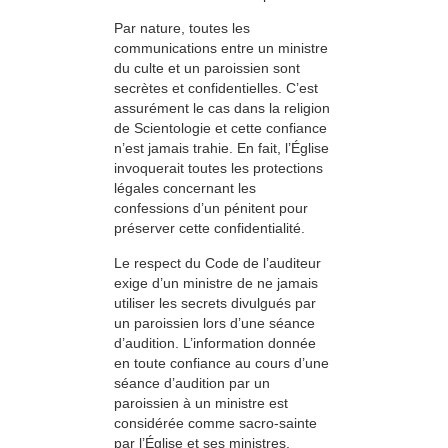
Par nature, toutes les
communications en­tre un ministre
du culte et un paroissien sont
secrètes et confidentielles. C’est
assurément le cas dans la religion
de Scientologie et cette confiance
n’est jamais trahie. En fait, l’Église
invoquerait toutes les protections
légales concernant les
confessions d’un pénitent pour
préserver cette confidentialité.
Le respect du Code de l’auditeur
exige d’un ministre de ne jamais
utiliser les secrets divulgués par
un paroissien lors d’une séance
d’audition. L’information donnée
en toute confiance au cours d’une
séance d’audition par un
paroissien à un ministre est
considérée comme sacro-sainte
par l’Église et ses ministres.