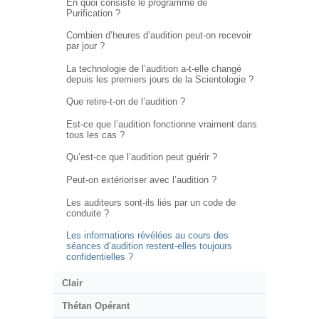
En quoi consiste le programme de
Purification ?
Combien d’heures d’audition peut-on recevoir
par jour ?
La technologie de l’audition a-t-elle changé
depuis les premiers jours de la Scientologie ?
Que retire-t-on de l’audition ?
Est-ce que l’audition fonctionne vraiment dans
tous les cas ?
Qu’est-ce que l’audition peut guérir ?
Peut-on extérioriser avec l’audition ?
Les auditeurs sont-ils liés par un code de
conduite ?
Les informations révélées au cours des
séances d’audition restent-elles toujours
confidentielles ?
Clair
Thétan Opérant