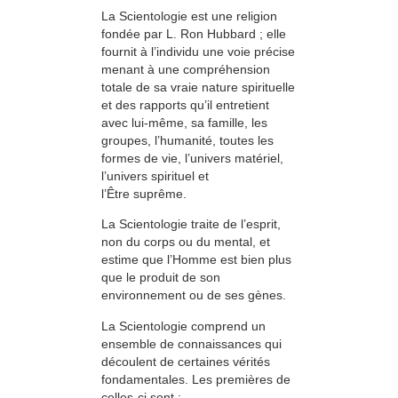
La Scientologie est une religion
fondée par L. Ron Hubbard ; elle
fournit à l’individu une voie précise
menant à une compréhension
totale de sa vraie nature spirituelle
et des rapports qu’il entretient
avec lui-même, sa famille, les
groupes, l’humanité, toutes les
formes de vie, l’univers matériel,
l’univers spirituel et
l’Être suprême.
La Scientologie traite de l’esprit,
non du corps ou du mental, et
estime que l’Homme est bien plus
que le produit de son
environnement ou de ses gènes.
La Scientologie comprend un
ensemble de connaissances qui
découlent de certaines vérités
fondamentales. Les premières de
celles-ci sont :