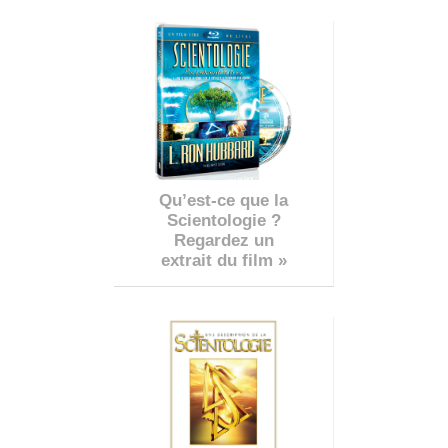
Qu’est-ce que la
Scientologie ?
Regardez un
extrait du film »