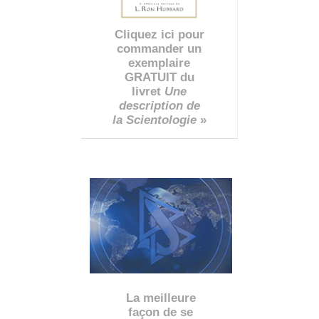
Cliquez ici pour
commander un
exemplaire
GRATUIT du
livret
Une
description de
la Scientologie
»
La meilleure
façon de se