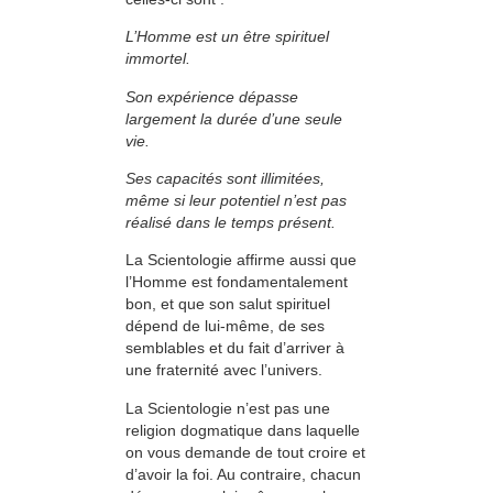
L’Homme est un être spirituel
immortel.
Son expérience dépasse
largement la durée d’une seule
vie.
Ses capacités sont illimitées,
même si leur po­tentiel n’est pas
réalisé dans le temps présent.
La Scientologie affirme aussi que
l’Homme est fondamentalement
bon, et que son salut spirituel
dépend de lui-même, de ses
semblables et du fait d’arriver à
une fraternité avec l’univers.
La Scientologie n’est pas une
religion dogmatique dans laquelle
on vous demande de tout croire et
d’avoir la foi. Au contraire, chacun