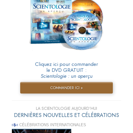
Cliquez ici pour commander
le DVD GRATUIT :
Scientologie : un aperçu
COMMANDER ICI »
LA SCIENTOLOGIE AUJOURD’HUI
DERNIÈRES NOUVELLES ET CÉLÉBRATIONS
CÉLÉBRATIONS INTERNATIONALES