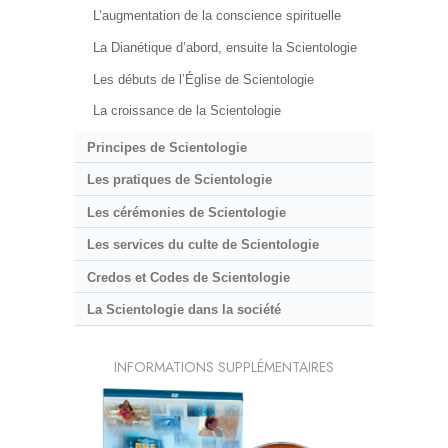
L’augmentation de la conscience spirituelle
La Dianétique d’abord, ensuite la Scientologie
Les débuts de l’Église de Scientologie
La croissance de la Scientologie
Principes de Scientologie
Les pratiques de Scientologie
Les cérémonies de Scientologie
Les services du culte de Scientologie
Credos et Codes de Scientologie
La Scientologie dans la société
INFORMATIONS SUPPLÉMENTAIRES