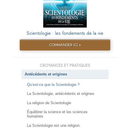
Scientologie : les fondements de la vie
COMMANDER ICI »
CROYANCES ET PRATIQUES
Antécédents et origines
Qu’est-ce que la Scientologie ?
La Scientologie, antécédents et origines
La religion de Scientologie
Équilibrer la science et les sciences
humaines
La Scientologie est une religion.