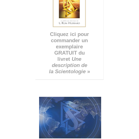
Cliquez ici pour
commander un
exemplaire
GRATUIT du
livret
Une
description de
la Scientologie
»