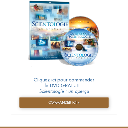
Cliquez ici pour commander
le DVD GRATUIT :
Scientologie : un aperçu
COMMANDER ICI »