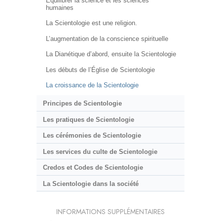
Équilibrer la science et les sciences
humaines
La Scientologie est une religion.
L’augmentation de la conscience spirituelle
La Dianétique d’abord, ensuite la Scientologie
Les débuts de l’Église de Scientologie
La croissance de la Scientologie
Principes de Scientologie
Les pratiques de Scientologie
Les cérémonies de Scientologie
Les services du culte de Scientologie
Credos et Codes de Scientologie
La Scientologie dans la société
INFORMATIONS SUPPLÉMENTAIRES