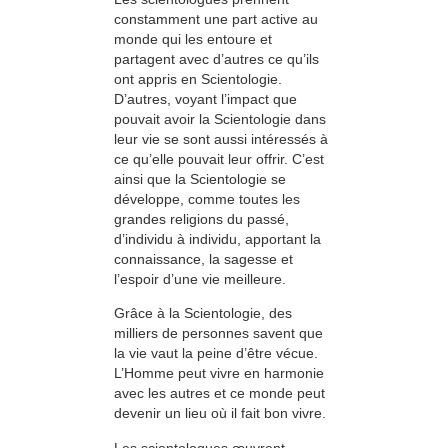
constamment une part active au
monde qui les entoure et
partagent avec d’autres ce qu’ils
ont appris en Scientologie.
D’autres, voyant l’impact que
pouvait avoir la Scientologie dans
leur vie se sont aussi intéressés à
ce qu’elle pouvait leur offrir. C’est
ainsi que la Scientologie se
développe, comme toutes les
grandes religions du passé,
d’individu à individu, apportant la
connaissance, la sagesse et
l’espoir d’une vie meilleure.
Grâce à la Scientologie, des
milliers de personnes savent que
la vie vaut la peine d’être vécue.
L’Homme peut vivre en harmonie
avec les autres et ce monde peut
devenir un lieu où il fait bon vivre.
Les scientologues œuvrent