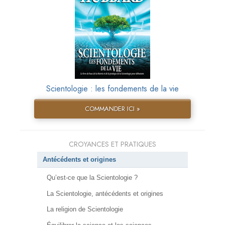
Scientologie : les fondements de la vie
COMMANDER ICI »
CROYANCES ET PRATIQUES
Antécédents et origines
Qu’est-ce que la Scientologie ?
La Scientologie, antécédents et origines
La religion de Scientologie