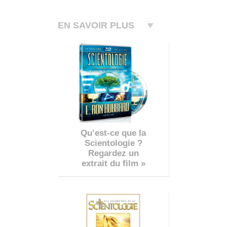
EN SAVOIR PLUS
Qu’est-ce que la
Scientologie ?
Regardez un
extrait du film »