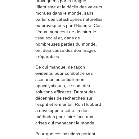
provoquées par la drogue,
l’illettrisme et le déclin des valeurs
morales dans le monde, sans
parler des catastrophes naturelles
ou provoquées par l’Homme. Ces
fléaux menacent de déchirer le
tissu social et, dans de
nombreuses parties du monde,
ont déjà causé des dommages
irréparables.
Ce qui manque, de façon
évidente, pour combattre ces
scénarios potentiellement
apocalyptiques, ce sont des
solutions efficaces. Durant des
décennies de recherches sur
l’esprit et le mental, Ron Hubbard
a développé à cette fin des
méthodes pour faire face aux
crises qui menacent le monde.
Pour que ces solutions portent