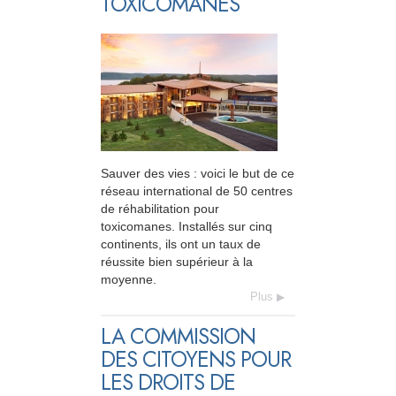
TOXICOMANES
Sauver des vies : voici le but de ce
réseau international de 50 centres
de réhabilitation pour
toxicomanes. Installés sur cinq
continents, ils ont un taux de
réussite bien supérieur à la
moyenne.
Plus
LA COMMISSION
DES CITOYENS POUR
LES DROITS DE