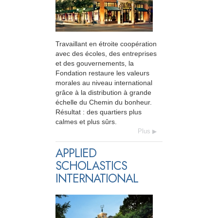
Travaillant en étroite coopération
avec des écoles, des entreprises
et des gouvernements, la
Fondation restaure les valeurs
morales au niveau international
grâce à la distribution à grande
échelle du Chemin du bonheur.
Résultat : des quartiers plus
calmes et plus sûrs.
Plus
APPLIED
SCHOLASTICS
INTERNATIONAL