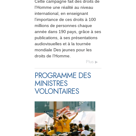
Cette campagne fait des droits de
l’Homme une réalité au niveau
international, en enseignant
l’importance de ces droits à 100
millions de personnes chaque
année dans 190 pays, grâce à ses
publications, à ses présentations
audiovisuelles et à la tournée
mondiale Des jeunes pour les
droits de l’Homme.
Plus
PROGRAMME DES
MINISTRES
VOLONTAIRES