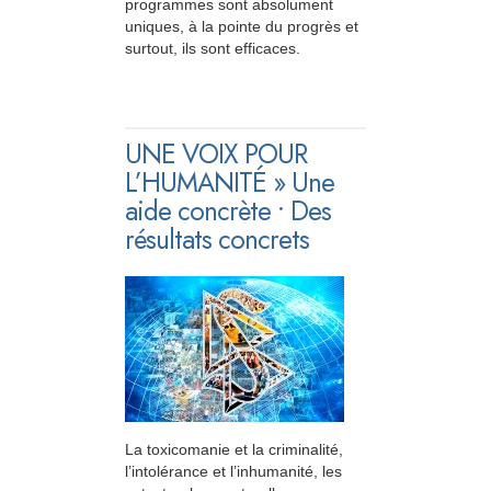
programmes sont absolument
uniques, à la pointe du progrès et
surtout, ils sont efficaces.
UNE VOIX POUR
L’HUMANITÉ » Une
aide concrète • Des
résultats concrets
La toxicomanie et la criminalité,
l’intolérance et l’inhumanité, les