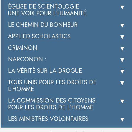
ÉGLISE DE SCIENTOLOGIE
UNE VOIX POUR L’HUMANITÉ
LE CHEMIN DU BONHEUR
APPLIED SCHOLASTICS
CRIMINON
NARCONON :
LA VÉRITÉ SUR LA DROGUE
TOUS UNIS POUR LES DROITS DE
L’HOMME
LA COMMISSION DES CITOYENS
POUR LES DROITS DE L’HOMME
LES MINISTRES VOLONTAIRES