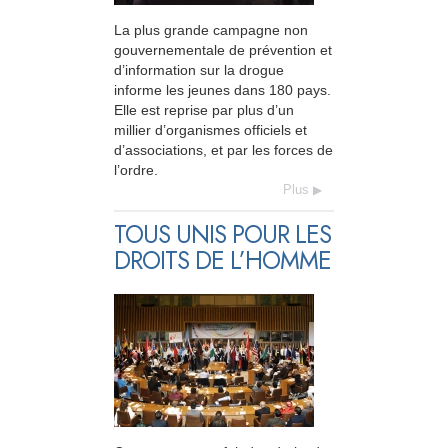
La plus grande campagne non
gouvernementale de prévention et
d’information sur la drogue
informe les jeunes dans 180 pays.
Elle est reprise par plus d’un
millier d’organismes officiels et
d’associations, et par les forces de
l’ordre.
Plus
TOUS UNIS POUR LES
DROITS DE L’HOMME