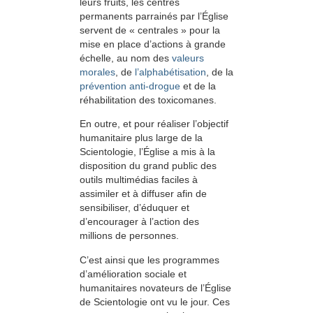
leurs fruits, les centres
permanents parrainés par l’Église
servent de « centrales » pour la
mise en place d’actions à grande
échelle, au nom des
valeurs
morales
, de
l’alphabétisation
, de la
prévention anti-drogue
et de la
réhabilitation des toxicomanes.
En outre, et pour réaliser l’objectif
humanitaire plus large de la
Scientologie, l’Église a mis à la
disposition du grand public des
outils multimédias faciles à
assimiler et à diffuser afin de
sensibiliser, d’éduquer et
d’encourager à l’action des
millions de personnes.
C’est ainsi que les programmes
d’amélioration sociale et
humanitaires novateurs de l’Église
de Scientologie ont vu le jour. Ces