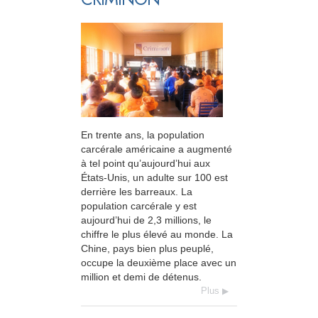
En trente ans, la population
carcérale américaine a augmenté
à tel point qu’aujourd’hui aux
États-Unis, un adulte sur 100 est
derrière les barreaux. La
population carcérale y est
aujourd’hui de 2,3 millions, le
chiffre le plus élevé au monde. La
Chine, pays bien plus peuplé,
occupe la deuxième place avec un
million et demi de détenus.
Plus