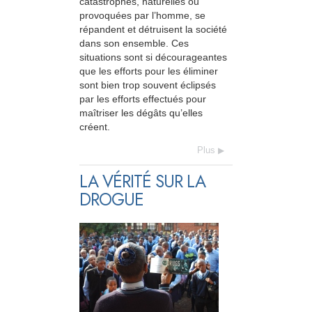
catastrophes, naturelles ou
provoquées par l’homme, se
répandent et détruisent la société
dans son ensemble. Ces
situations sont si décourageantes
que les efforts pour les éliminer
sont bien trop souvent éclipsés
par les efforts effectués pour
maîtriser les dégâts qu’elles
créent.
Plus
LA VÉRITÉ SUR LA
DROGUE