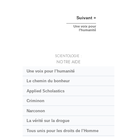
Suivant »
Une voix pour
l’humanité
SCIENTOLOGIE :
NOTRE AIDE
Une voix pour l’humanité
Le chemin du bonheur
Applied Scholastics
Criminon
Narconon
La vérité sur la drogue
Tous unis pour les droits de l’Homme