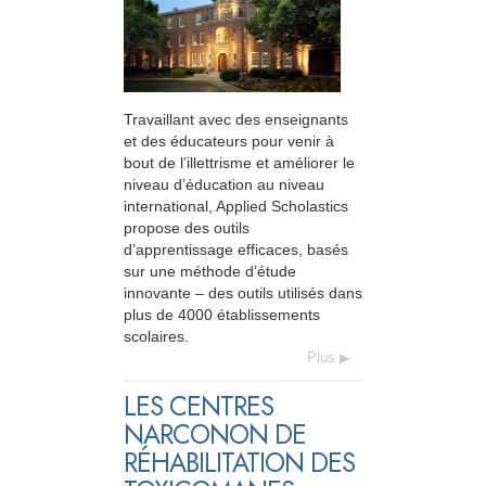
Travaillant avec des enseignants
et des éducateurs pour venir à
bout de l’illettrisme et améliorer le
niveau d’éducation au niveau
international, Applied Scholastics
propose des outils
d’apprentissage efficaces, basés
sur une méthode d’étude
innovante – des outils utilisés dans
plus de 4000 établissements
scolaires.
Plus
LES CENTRES
NARCONON DE
RÉHABILITATION DES