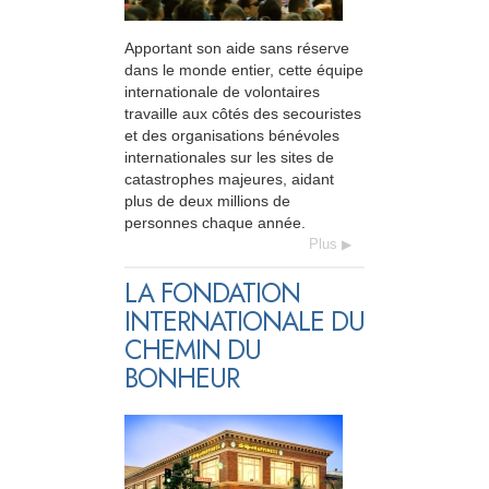
Apportant son aide sans réserve
dans le monde entier, cette équipe
internationale de volontaires
travaille aux côtés des secouristes
et des organisations bénévoles
internationales sur les sites de
catastrophes majeures, aidant
plus de deux millions de
personnes chaque année.
Plus
LA FONDATION
INTERNATIONALE DU
CHEMIN DU
BONHEUR