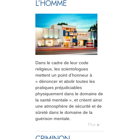
L’HOMME
Dans le cadre de leur code
religieux, les scientologues
mettent un point d’honneur à
« dénoncer et abolir toutes les
pratiques préjudiciables
physiquement dans le domaine de
la santé mentale », et créent ainsi
une atmosphère de sécurité et de
sûreté dans le domaine de la
guérison mentale.
Plus
CRIMINON