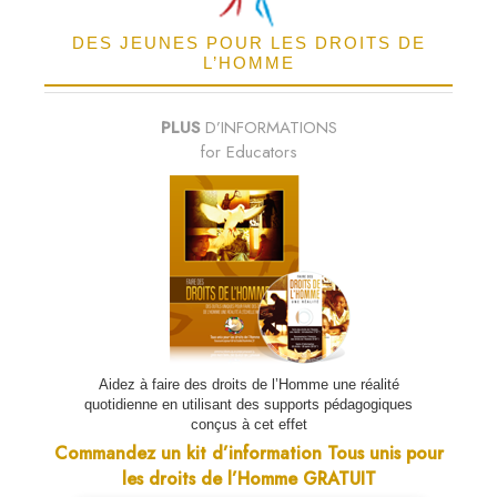
DES JEUNES POUR LES DROITS DE
L’HOMME
PLUS
D’INFORMATIONS
for Educators
Aidez à faire des droits de l’Homme une réalité
quotidienne en utilisant des supports pédagogiques
conçus à cet effet
Commandez un kit d’information Tous unis pour
les droits de l’Homme GRATUIT