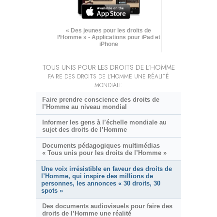
« Des jeunes pour les droits de
l’Homme » - Applications pour iPad et
iPhone
TOUS UNIS POUR LES DROITS DE L’HOMME
FAIRE DES DROITS DE L’HOMME UNE RÉALITÉ
MONDIALE
Faire prendre conscience des droits de
l’Homme au niveau mondial
Informer les gens à l’échelle mondiale au
sujet des droits de l’Homme
Documents pédagogiques multimédias
« Tous unis pour les droits de l’Homme »
Une voix irrésistible en faveur des droits de
l’Homme, qui inspire des millions de
personnes, les annonces « 30 droits, 30
spots »
Des documents audiovisuels pour faire des
droits de l’Homme une réalité