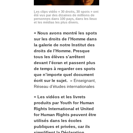
Les clips vidéo « 30 droits, 30 spots » ont
été vus par des dizaines de millions de
personnes dans 100 pays, dans les lieux
et les médias les plus divers.
« Nous avons montré les spots
sur les droits de l’Homme dans
la galerie de notre Institut des
droits de l’Homme. Presque
tous les élèves s’arrêtent
devant l’écran et passent plus
de temps à regarder ces spots
que n’importe quel document
écrit sur le sujet.
» Enseignant,
Réseau d’études internationales
« Les vidéos et les livrets
produits par Youth for Human
Rights International et United
for Human Rights peuvent être
utilisés dans les écoles
publiques et privées, car ils
simplifient la Déclaration