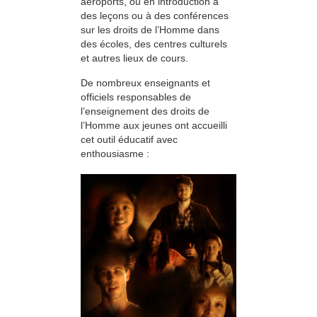
aéroports, ou en introduction à
des leçons ou à des conférences
sur les droits de l’Homme dans
des écoles, des centres culturels
et autres lieux de cours.
De nombreux enseignants et
officiels responsables de
l’enseignement des droits de
l’Homme aux jeunes ont accueilli
cet outil éducatif avec
enthousiasme :