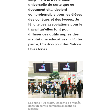
universelle de sorte que ce
document vital devient
compréhensible pour les élèves
des collèges et des lycées. Je
félicite ces associations pour le
travail qu’elles font pour
diffuser ces outils auprès des
institutions éducatives. »
Porte-
parole, Coalition pour des Nations
Unies fortes
Les clips « 30 droits, 30 spots » diffusés
dans un centre commercial géant de
Moscou.