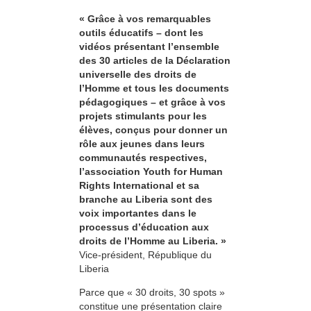
« Grâce à vos remarquables
outils éducatifs – dont les
vidéos présentant l’ensemble
des 30 articles de la Déclaration
universelle des droits de
l’Homme et tous les documents
pédagogiques – et grâce à vos
projets stimulants pour les
élèves, conçus pour donner un
rôle aux jeunes dans leurs
communautés respectives,
l’association Youth for Human
Rights International et sa
branche au Liberia sont des
voix importantes dans le
processus d’éducation aux
droits de l’Homme au Liberia. »
Vice-président, République du
Liberia
Parce que « 30 droits, 30 spots »
constitue une présentation claire