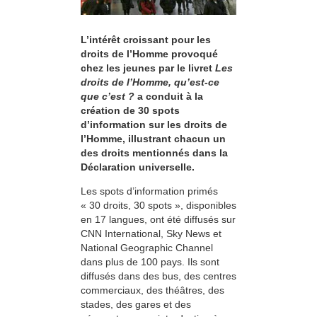
L’intérêt croissant pour les
droits de l’Homme provoqué
chez les jeunes par le livret
Les
droits de l’Homme, qu’est-ce
que c’est ?
a conduit à la
création de 30 spots
d’information sur les droits de
l’Homme, illustrant chacun un
des droits mentionnés dans la
Déclaration universelle.
Les spots d’information primés
« 30 droits, 30 spots », disponibles
en 17 langues, ont été diffusés sur
CNN International, Sky News et
National Geographic Channel
dans plus de 100 pays. Ils sont
diffusés dans des bus, des centres
commerciaux, des théâtres, des
stades, des gares et des