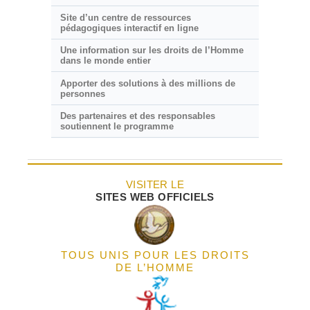
Site d’un centre de ressources
pédagogiques interactif en ligne
Une information sur les droits de l’Homme
dans le monde entier
Apporter des solutions à des millions de
personnes
Des partenaires et des responsables
soutiennent le programme
VISITER LE
SITES WEB OFFICIELS
TOUS UNIS POUR LES DROITS
DE L’HOMME