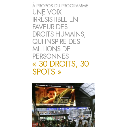
À PROPOS DU PROGRAMME
UNE VOIX
IRRÉSISTIBLE EN
FAVEUR DES
DROITS HUMAINS,
QUI INSPIRE DES
MILLIONS DE
PERSONNES
« 30 DROITS, 30
SPOTS »