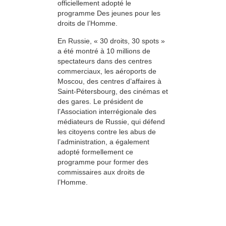
officiellement adopté le
programme Des jeunes pour les
droits de l’Homme.
En Russie, « 30 droits, 30 spots »
a été montré à 10 millions de
spectateurs dans des centres
commerciaux, les aéroports de
Moscou, des centres d’affaires à
Saint-Pétersbourg, des cinémas et
des gares. Le président de
l’Association interrégionale des
médiateurs de Russie, qui défend
les citoyens contre les abus de
l’administration, a également
adopté formellement ce
programme pour former des
commissaires aux droits de
l’Homme.