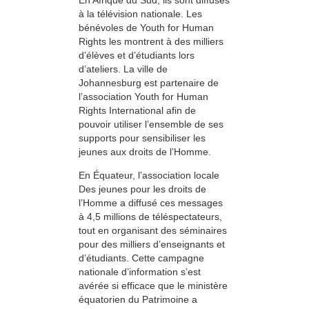
à la télévision nationale. Les
bénévoles de Youth for Human
Rights les montrent à des milliers
d’élèves et d’étudiants lors
d’ateliers. La ville de
Johannesburg est partenaire de
l’association Youth for Human
Rights International afin de
pouvoir utiliser l’ensemble de ses
supports pour sensibiliser les
jeunes aux droits de l’Homme.
En Équateur, l’association locale
Des jeunes pour les droits de
l’Homme a diffusé ces messages
à 4,5 millions de téléspectateurs,
tout en organisant des séminaires
pour des milliers d’enseignants et
d’étudiants. Cette campagne
nationale d’information s’est
avérée si efficace que le ministère
équatorien du Patrimoine a