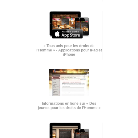
« Tous unis pour les droits de
l’Homme » - Applications pour iPad et
iPhone
Informations en ligne sur « Des
jeunes pour les droits de l’Homme »