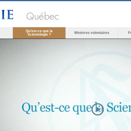
Québec
Qu’est-ce que la
Ministres volontaires
F
Scientologie ?