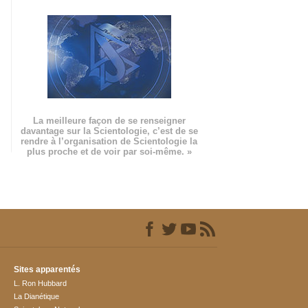
La meilleure façon de se renseigner
davantage sur la Scientologie, c’est de se
rendre à l’organisation de Scientologie la
plus proche et de voir par soi-même. »
Sites apparentés
L. Ron Hubbard
La Dianétique