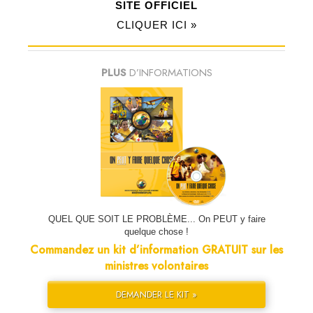
SITE OFFICIEL
CLIQUER ICI »
PLUS
D’INFORMATIONS
QUEL QUE SOIT LE PROBLÈME... On PEUT y faire
quelque chose !
Commandez un kit d’information GRATUIT sur les
ministres volontaires
DEMANDER LE KIT »