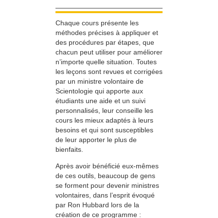
Chaque cours présente les
méthodes précises à appliquer et
des procédures par étapes, que
chacun peut utiliser pour améliorer
n’importe quelle situation. Toutes
les leçons sont revues et corrigées
par un ministre volontaire de
Scientologie qui apporte aux
étudiants une aide et un suivi
personnalisés, leur conseille les
cours les mieux adaptés à leurs
besoins et qui sont susceptibles
de leur apporter le plus de
bienfaits.
Après avoir bénéficié eux-mêmes
de ces outils, beaucoup de gens
se forment pour devenir ministres
volontaires, dans l’esprit évoqué
par Ron Hubbard lors de la
création de ce programme :