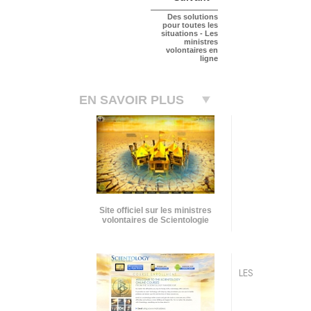
Des solutions
pour toutes les
situations - Les
ministres
volontaires en
ligne
EN SAVOIR PLUS
Site officiel sur les ministres
volontaires de Scientologie
LES