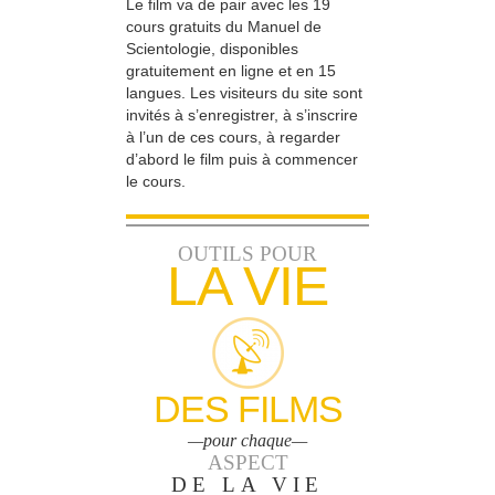
Le film va de pair avec les 19
cours gratuits du Manuel de
Scientologie, disponibles
gratuitement en ligne et en 15
langues. Les visiteurs du site sont
invités à s’enregistrer, à s’inscrire
à l’un de ces cours, à regarder
d’abord le film puis à commencer
le cours.
OUTILS POUR
LA VIE
DES FILMS
—pour chaque—
ASPECT
DE LA VIE