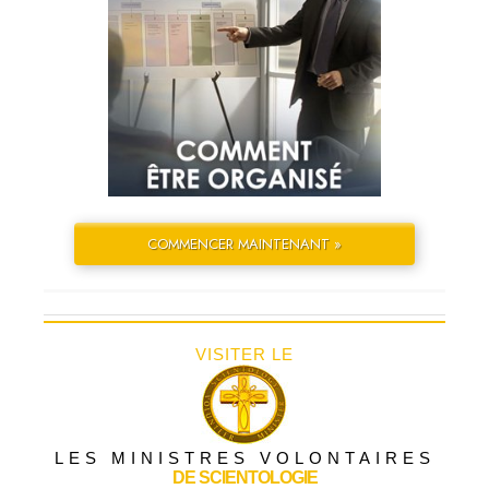
COMMENCER MAINTENANT »
VISITER LE
LES MINISTRES VOLONTAIRES
DE SCIENTOLOGIE