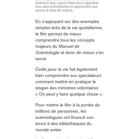
utilisent leur savoir-faire pour apporter
une aide individuelle et apprendre aux
autres à faire de même.
En s’appuyant sur des exemples
simples tirés de la vie quotidienne,
le film permet de mieux
comprendre tous les concepts
majeurs du
Manuel de
Scientologie
et donc de mieux s’en
servir.
Outils pour la vie
fait également
bien comprendre aux spectateurs
comment mettre en pratique le
slogan des ministres volontaires
« On
peut
y faire quelque chose ».
Pour mettre le film à la portée de
millions de personnes, les
scientologues ont financé son
envoi à des bibliothèques du
monde entier.