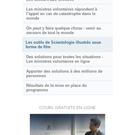
Les ministres volontaires répondent à
l’appel en cas de catastrophe dans le
monde
On
peut
y faire quelque chose : venir au
secours de tout le monde
Les outils de Scientologie illustrés sous
forme de film
Des solutions pour toutes les situations -
Les ministres volontaires en ligne
Apporter des solutions à des millions de
personnes
Résultats de la mise en place du
programme
COURS GRATUITS EN LIGNE