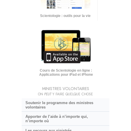
Scientologie : outils pour la vie
Cours de Scientologie en ligne :
Applications pour iPad et iPhone
MINISTRES VOLONTAIRES
ON
PEUT
Y FAIRE QUELQUE CHOSE
Soutenir le programme des ministres
volontaires
Apporter de l’aide à n’importe qui,
n’importe où
Les secours aux sinistrés