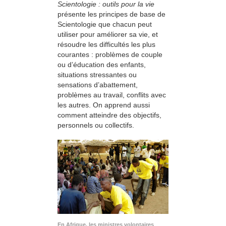
Scientologie : outils pour la vie
présente les principes de base de
Scientologie que chacun peut
utiliser pour améliorer sa vie, et
résoudre les difficultés les plus
courantes : problèmes de couple
ou d’éducation des enfants,
situations stressantes ou
sensations d’abattement,
problèmes au travail, conflits avec
les autres. On apprend aussi
comment atteindre des objectifs,
personnels ou collectifs.
En Afrique, les ministres volontaires