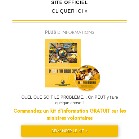
SITE OFFICIEL
CLIQUER ICI »
PLUS
D’INFORMATIONS
QUEL QUE SOIT LE PROBLÈME... On PEUT y faire
quelque chose !
Commandez un kit d’information GRATUIT sur les
ministres volontaires
DEMANDER LE KIT »