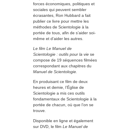
forces économiques, politiques et
sociales qui peuvent sembler
écrasantes, Ron Hubbard a fait
publier ce livre pour mettre les
méthodes de Scientologie à la
portée de tous, afin de s’aider soi-
même et d’aider les autres.
Le film Le Manuel de
Scientologie : outils pour la vie
se
compose de 19 séquences filmées
correspondant aux chapitres du
Manuel de Scientologie.
En produisant ce film de deux
heures et demie, l’Église de
Scientologie a mis ces outils
fondamentaux de Scientologie à la
portée de chacun, où que l’on se
trouve.
Disponible en ligne et également
sur DVD, le film
Le Manuel de