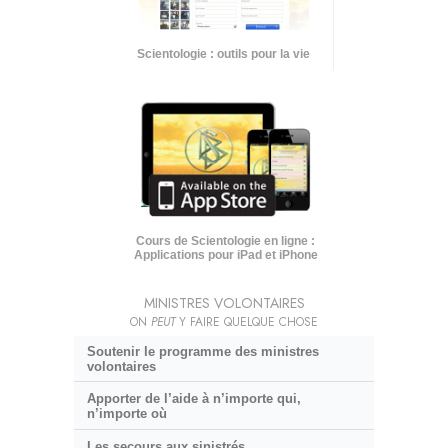
Scientologie : outils pour la vie
Cours de Scientologie en ligne :
Applications pour iPad et iPhone
MINISTRES VOLONTAIRES
ON
PEUT
Y FAIRE QUELQUE CHOSE
Soutenir le programme des ministres
volontaires
Apporter de l’aide à n’importe qui,
n’importe où
Les secours aux sinistrés