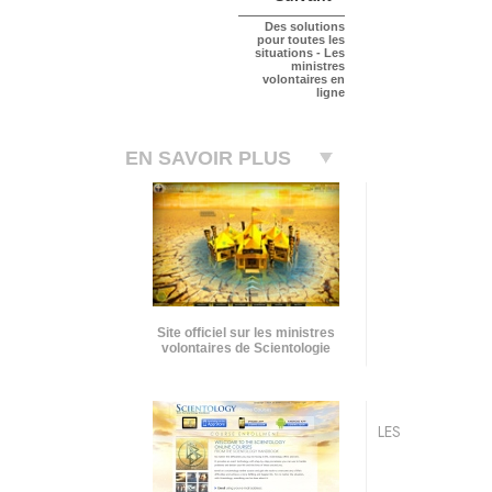
Des solutions
pour toutes les
situations - Les
ministres
volontaires en
ligne
EN SAVOIR PLUS
Site officiel sur les ministres
volontaires de Scientologie
LES