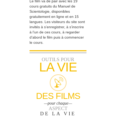
Le film va de pair avec les 19
cours gratuits du Manuel de
Scientologie, disponibles
gratuitement en ligne et en 15
langues. Les visiteurs du site sont
invités à s’enregistrer, à s’inscrire
à l’un de ces cours, à regarder
d’abord le film puis à commencer
le cours.
OUTILS POUR
LA VIE
DES FILMS
—pour chaque—
ASPECT
DE LA VIE