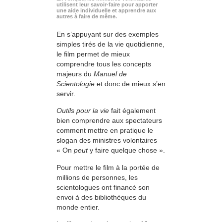
utilisent leur savoir-faire pour apporter
une aide individuelle et apprendre aux
autres à faire de même.
En s’appuyant sur des exemples
simples tirés de la vie quotidienne,
le film permet de mieux
comprendre tous les concepts
majeurs du
Manuel de
Scientologie
et donc de mieux s’en
servir.
Outils pour la vie
fait également
bien comprendre aux spectateurs
comment mettre en pratique le
slogan des ministres volontaires
« On
peut
y faire quelque chose ».
Pour mettre le film à la portée de
millions de personnes, les
scientologues ont financé son
envoi à des bibliothèques du
monde entier.