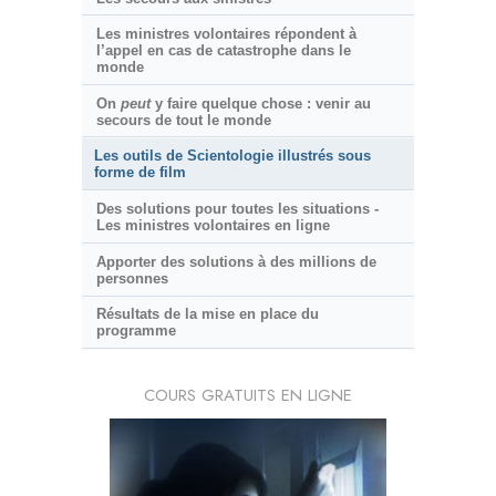
Les ministres volontaires répondent à
l’appel en cas de catastrophe dans le
monde
On
peut
y faire quelque chose : venir au
secours de tout le monde
Les outils de Scientologie illustrés sous
forme de film
Des solutions pour toutes les situations -
Les ministres volontaires en ligne
Apporter des solutions à des millions de
personnes
Résultats de la mise en place du
programme
COURS GRATUITS EN LIGNE