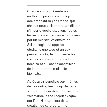
Chaque cours présente les
méthodes précises à appliquer et
des procédures par étapes, que
chacun peut utiliser pour améliorer
n’importe quelle situation. Toutes
les leçons sont revues et corrigées
par un ministre volontaire de
Scientologie qui apporte aux
étudiants une aide et un suivi
personnalisés, leur conseille les
cours les mieux adaptés à leurs
besoins et qui sont susceptibles
de leur apporter le plus de
bienfaits.
Après avoir bénéficié eux-mêmes
de ces outils, beaucoup de gens
se forment pour devenir ministres
volontaires, dans l’esprit évoqué
par Ron Hubbard lors de la
création de ce programme :