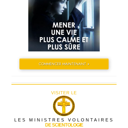
COMMENCER MAINTENANT »
VISITER LE
LES MINISTRES VOLONTAIRES
DE SCIENTOLOGIE