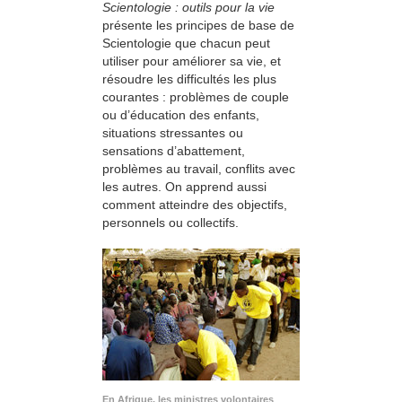
Scientologie : outils pour la vie
présente les principes de base de
Scientologie que chacun peut
utiliser pour améliorer sa vie, et
résoudre les difficultés les plus
courantes : problèmes de couple
ou d’éducation des enfants,
situations stressantes ou
sensations d’abattement,
problèmes au travail, conflits avec
les autres. On apprend aussi
comment atteindre des objectifs,
personnels ou collectifs.
En Afrique, les ministres volontaires