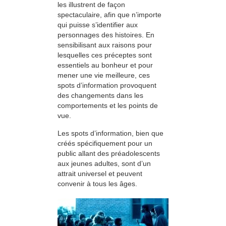
les illustrent de façon
spectaculaire, afin que n’importe
qui puisse s’identifier aux
personnages des histoires. En
sensibilisant aux raisons pour
lesquelles ces préceptes sont
essentiels au bonheur et pour
mener une vie meilleure, ces
spots d’information provoquent
des changements dans les
comportements et les points de
vue.
Les spots d’information, bien que
créés spécifiquement pour un
public allant des préadolescents
aux jeunes adultes, sont d’un
attrait universel et peuvent
convenir à tous les âges.