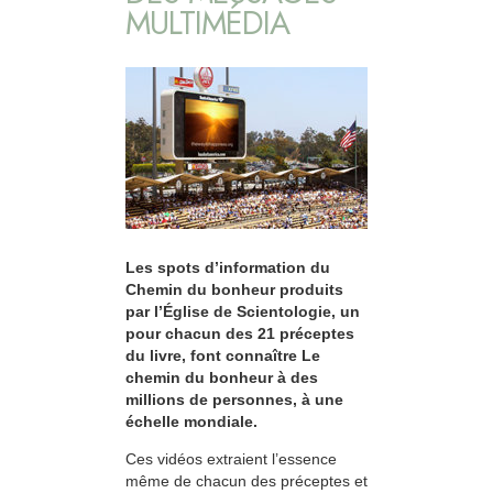
MULTIMÉDIA
Les spots d’information du
Chemin du bonheur produits
par l’Église de Scientologie, un
pour chacun des 21 préceptes
du livre, font connaître Le
chemin du bonheur à des
millions de personnes, à une
échelle mondiale.
Ces vidéos extraient l’essence
même de chacun des préceptes et