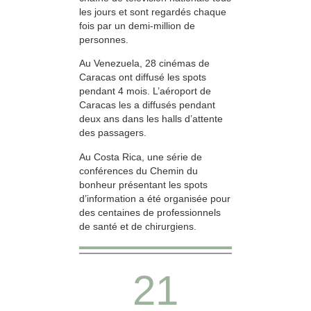
les jours et sont regardés chaque
fois par un demi-million de
personnes.
Au Venezuela, 28 cinémas de
Caracas ont diffusé les spots
pendant 4 mois. L’aéroport de
Caracas les a diffusés pendant
deux ans dans les halls d’attente
des passagers.
Au Costa Rica, une série de
conférences du Chemin du
bonheur présentant les spots
d’information a été organisée pour
des centaines de professionnels
de santé et de chirurgiens.
21