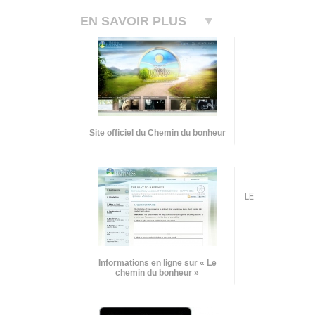
EN SAVOIR PLUS
Site officiel du Chemin du bonheur
LE
Informations en ligne sur « Le
chemin du bonheur »