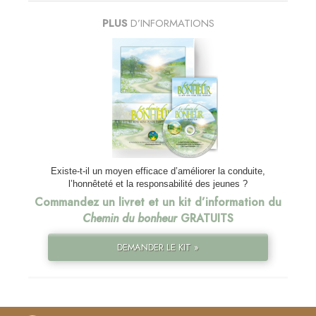
PLUS
D’INFORMATIONS
Existe-t-il un moyen efficace d’améliorer la conduite,
l’honnêteté et la responsabilité des jeunes ?
Commandez un livret et un kit d’information du
Chemin du bonheur
GRATUITS
DEMANDER LE KIT »