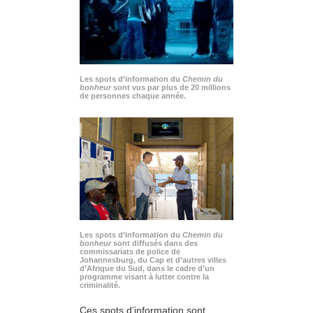
Les spots d’information du
Chemin du
bonheur
sont vus par plus de 20 millions
de personnes chaque année.
Les spots d’information du
Chemin du
bonheur
sont diffusés dans des
commissariats de police de
Johannesburg, du Cap et d’autres villes
d’Afrique du Sud, dans le cadre d’un
programme visant à lutter contre la
criminalité.
Ces spots d’information sont