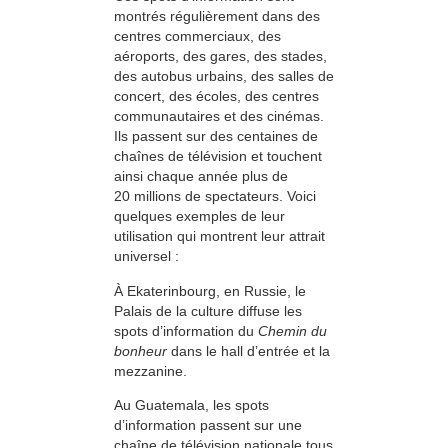
montrés régulièrement dans des
centres commerciaux, des
aéroports, des gares, des stades,
des autobus urbains, des salles de
concert, des écoles, des centres
communautaires et des cinémas.
Ils passent sur des centaines de
chaînes de télévision et touchent
ainsi chaque année plus de
20 millions de spectateurs. Voici
quelques exemples de leur
utilisation qui montrent leur attrait
universel :
À Ekaterinbourg, en Russie, le
Palais de la culture diffuse les
spots d’information du
Chemin du
bonheur
dans le hall d’entrée et la
mezzanine.
Au Guatemala, les spots
d’information passent sur une
chaîne de télévision nationale tous