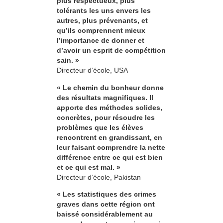
plus respectueux, plus
tolérants les uns envers les
autres, plus prévenants, et
qu’ils comprennent mieux
l’importance de donner et
d’avoir un esprit de compétition
sain. »
Directeur d’école, USA
« Le chemin du bonheur donne
des résultats magnifiques. Il
apporte des méthodes solides,
concrètes, pour résoudre les
problèmes que les élèves
rencontrent en grandissant, en
leur faisant comprendre la nette
différence entre ce qui est bien
et ce qui est mal. »
Directeur d’école, Pakistan
« Les statistiques des crimes
graves dans cette région ont
baissé considérablement au