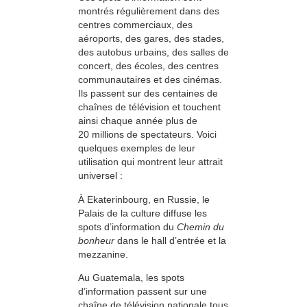
montrés régulièrement dans des
centres commerciaux, des
aéroports, des gares, des stades,
des autobus urbains, des salles de
concert, des écoles, des centres
communautaires et des cinémas.
Ils passent sur des centaines de
chaînes de télévision et touchent
ainsi chaque année plus de
20 millions de spectateurs. Voici
quelques exemples de leur
utilisation qui montrent leur attrait
universel :
À Ekaterinbourg, en Russie, le
Palais de la culture diffuse les
spots d’information du
Chemin du
bonheur
dans le hall d’entrée et la
mezzanine.
Au Guatemala, les spots
d’information passent sur une
chaîne de télévision nationale tous