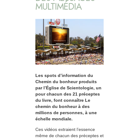
MULTIMÉDIA
Les spots d’information du
Chemin du bonheur produits
par l’Église de Scientologie, un
pour chacun des 21 préceptes
du livre, font connaître Le
chemin du bonheur à des
millions de personnes, à une
échelle mondiale.
Ces vidéos extraient l’essence
même de chacun des préceptes et