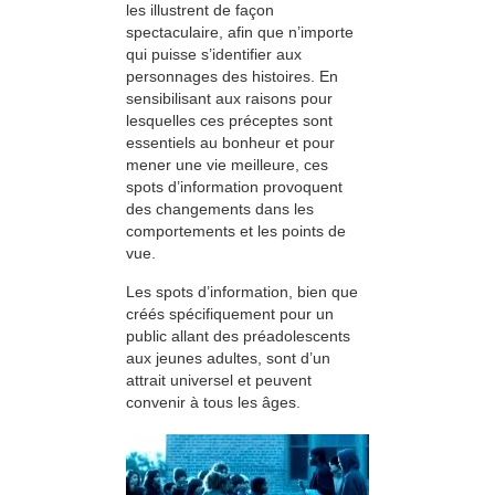
les illustrent de façon
spectaculaire, afin que n’importe
qui puisse s’identifier aux
personnages des histoires. En
sensibilisant aux raisons pour
lesquelles ces préceptes sont
essentiels au bonheur et pour
mener une vie meilleure, ces
spots d’information provoquent
des changements dans les
comportements et les points de
vue.
Les spots d’information, bien que
créés spécifiquement pour un
public allant des préadolescents
aux jeunes adultes, sont d’un
attrait universel et peuvent
convenir à tous les âges.