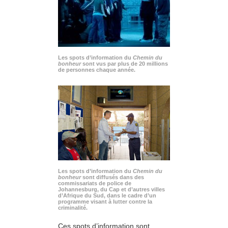
Les spots d’information du
Chemin du
bonheur
sont vus par plus de 20 millions
de personnes chaque année.
Les spots d’information du
Chemin du
bonheur
sont diffusés dans des
commissariats de police de
Johannesburg, du Cap et d’autres villes
d’Afrique du Sud, dans le cadre d’un
programme visant à lutter contre la
criminalité.
Ces spots d’information sont