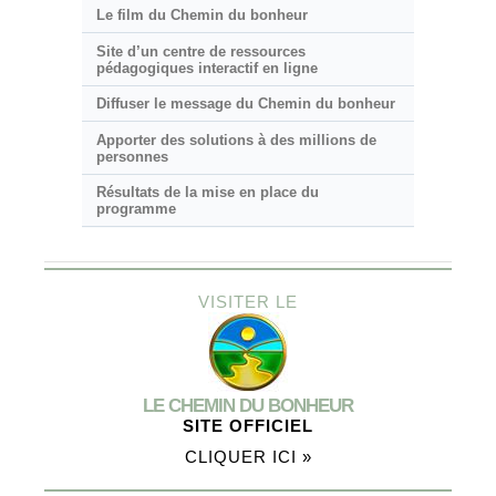
Le film du Chemin du bonheur
Site d’un centre de ressources
pédagogiques interactif en ligne
Diffuser le message du Chemin du bonheur
Apporter des solutions à des millions de
personnes
Résultats de la mise en place du
programme
VISITER LE
LE CHEMIN DU BONHEUR
SITE OFFICIEL
CLIQUER ICI »