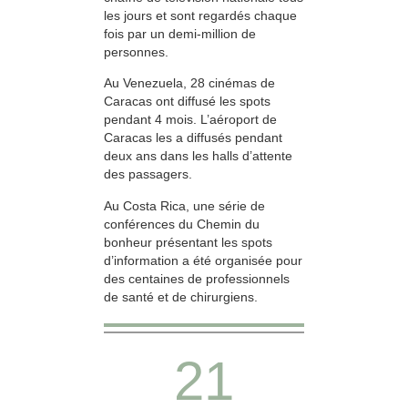
les jours et sont regardés chaque
fois par un demi-million de
personnes.
Au Venezuela, 28 cinémas de
Caracas ont diffusé les spots
pendant 4 mois. L’aéroport de
Caracas les a diffusés pendant
deux ans dans les halls d’attente
des passagers.
Au Costa Rica, une série de
conférences du Chemin du
bonheur présentant les spots
d’information a été organisée pour
des centaines de professionnels
de santé et de chirurgiens.
21