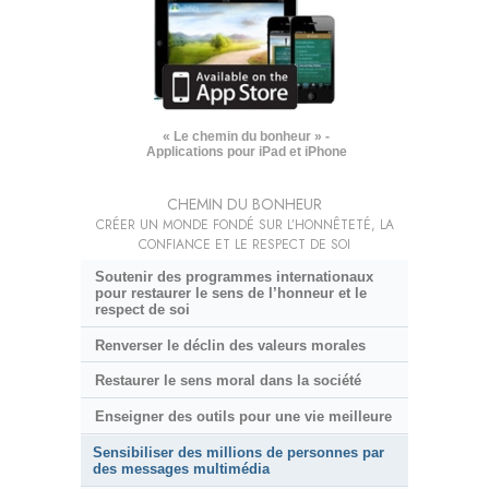
« Le chemin du bonheur » -
Applications pour iPad et iPhone
CHEMIN DU BONHEUR
CRÉER UN MONDE FONDÉ SUR L’HONNÊTETÉ, LA
CONFIANCE ET LE RESPECT DE SOI
Soutenir des programmes internationaux
pour restaurer le sens de l’honneur et le
respect de soi
Renverser le déclin des valeurs morales
Restaurer le sens moral dans la société
Enseigner des outils pour une vie meilleure
Sensibiliser des millions de personnes par
des messages multimédia