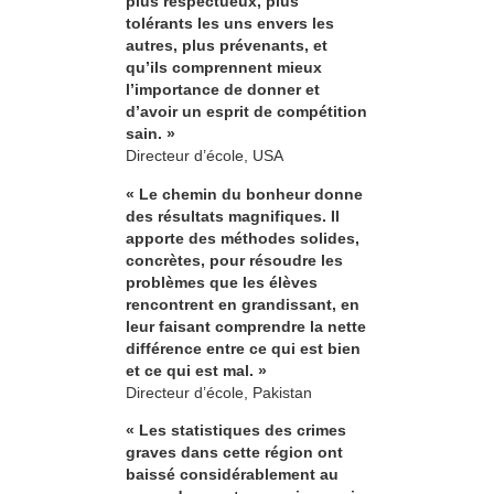
plus respectueux, plus
tolérants les uns envers les
autres, plus prévenants, et
qu’ils comprennent mieux
l’importance de donner et
d’avoir un esprit de compétition
sain. »
Directeur d’école, USA
« Le chemin du bonheur donne
des résultats magnifiques. Il
apporte des méthodes solides,
concrètes, pour résoudre les
problèmes que les élèves
rencontrent en grandissant, en
leur faisant comprendre la nette
différence entre ce qui est bien
et ce qui est mal. »
Directeur d’école, Pakistan
« Les statistiques des crimes
graves dans cette région ont
baissé considérablement au