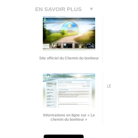
EN SAVOIR PLUS
Site officiel du Chemin du bonheur
LE
Informations en ligne sur « Le
chemin du bonheur »