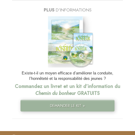
PLUS
D’INFORMATIONS
Existe-t-il un moyen efficace d’améliorer la conduite,
l’honnêteté et la responsabilité des jeunes ?
Commandez un livret et un kit d’information du
Chemin du bonheur
GRATUITS
DEMANDER LE KIT »