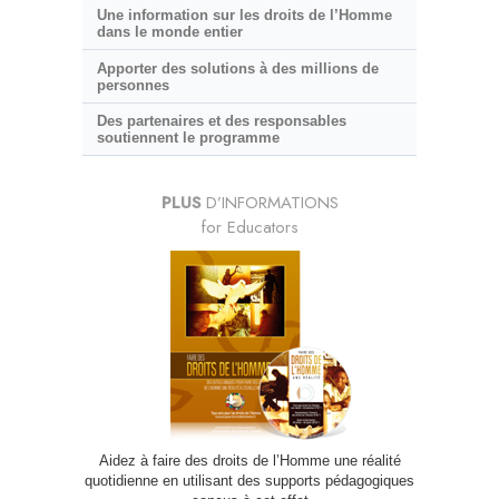
Une information sur les droits de l’Homme
dans le monde entier
Apporter des solutions à des millions de
personnes
Des partenaires et des responsables
soutiennent le programme
PLUS
D’INFORMATIONS
for Educators
Aidez à faire des droits de l’Homme une réalité
quotidienne en utilisant des supports pédagogiques