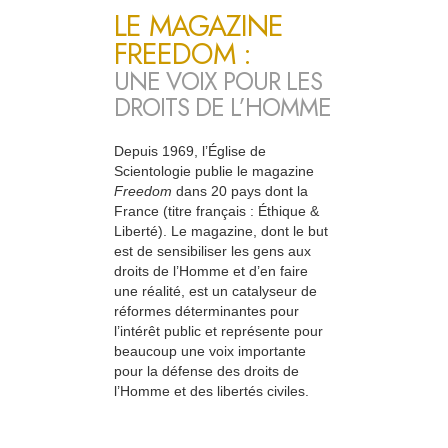
LE MAGAZINE
FREEDOM :
UNE VOIX POUR LES
DROITS DE L’HOMME
Depuis 1969, l’Église de
Scientologie publie le magazine
Freedom
dans 20 pays dont la
France (titre français : Éthique &
Liberté). Le magazine, dont le but
est de sensibiliser les gens aux
droits de l’Homme et d’en faire
une réalité, est un catalyseur de
réformes déterminantes pour
l’intérêt public et représente pour
beaucoup une voix importante
pour la défense des droits de
l’Homme et des libertés civiles.