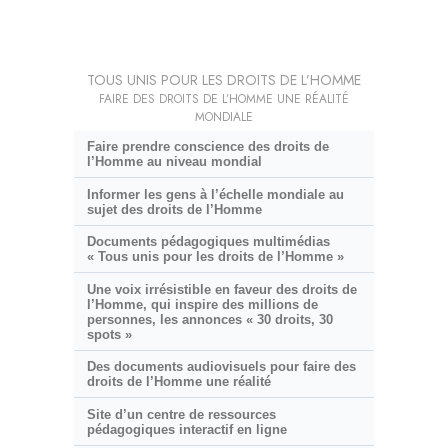
TOUS UNIS POUR LES DROITS DE L’HOMME
FAIRE DES DROITS DE L’HOMME UNE RÉALITÉ
MONDIALE
Faire prendre conscience des droits de
l’Homme au niveau mondial
Informer les gens à l’échelle mondiale au
sujet des droits de l’Homme
Documents pédagogiques multimédias
« Tous unis pour les droits de l’Homme »
Une voix irrésistible en faveur des droits de
l’Homme, qui inspire des millions de
personnes, les annonces « 30 droits, 30
spots »
Des documents audiovisuels pour faire des
droits de l’Homme une réalité
Site d’un centre de ressources
pédagogiques interactif en ligne