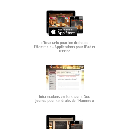
« Tous unis pour les droits de
l’Homme » - Applications pour iPad et
iPhone
Informations en ligne sur « Des
jeunes pour les droits de l’Homme »