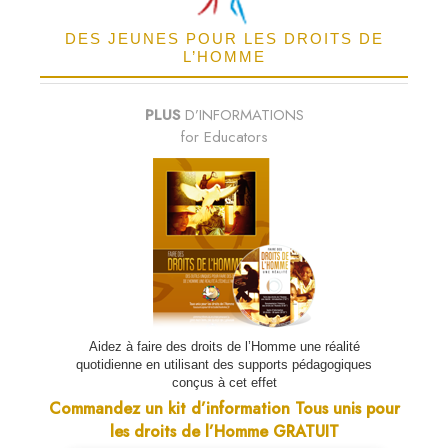
DES JEUNES POUR LES DROITS DE
L’HOMME
PLUS
D’INFORMATIONS
for Educators
Aidez à faire des droits de l’Homme une réalité
quotidienne en utilisant des supports pédagogiques
conçus à cet effet
Commandez un kit d’information Tous unis pour
les droits de l’Homme GRATUIT