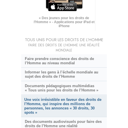
« Des jeunes pour les droits de
l’Homme » - Applications pour iPad et
iPhone
TOUS UNIS POUR LES DROITS DE L’HOMME
FAIRE DES DROITS DE L’HOMME UNE RÉALITÉ
MONDIALE
Faire prendre conscience des droits de
l’Homme au niveau mondial
Informer les gens à l’échelle mondiale au
sujet des droits de l’Homme
Documents pédagogiques multimédias
« Tous unis pour les droits de l’Homme »
Une voix irrésistible en faveur des droits de
l’Homme, qui inspire des millions de
personnes, les annonces « 30 droits, 30
spots »
Des documents audiovisuels pour faire des
droits de l’Homme une réalité