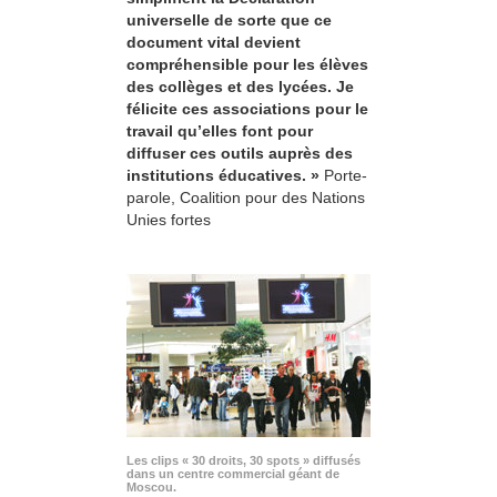
universelle de sorte que ce
document vital devient
compréhensible pour les élèves
des collèges et des lycées. Je
félicite ces associations pour le
travail qu’elles font pour
diffuser ces outils auprès des
institutions éducatives. »
Porte-
parole, Coalition pour des Nations
Unies fortes
Les clips « 30 droits, 30 spots » diffusés
dans un centre commercial géant de
Moscou.