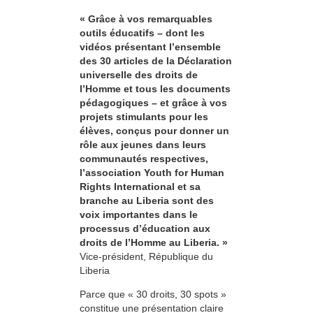
« Grâce à vos remarquables
outils éducatifs – dont les
vidéos présentant l’ensemble
des 30 articles de la Déclaration
universelle des droits de
l’Homme et tous les documents
pédagogiques – et grâce à vos
projets stimulants pour les
élèves, conçus pour donner un
rôle aux jeunes dans leurs
communautés respectives,
l’association Youth for Human
Rights International et sa
branche au Liberia sont des
voix importantes dans le
processus d’éducation aux
droits de l’Homme au Liberia. »
Vice-président, République du
Liberia
Parce que « 30 droits, 30 spots »
constitue une présentation claire