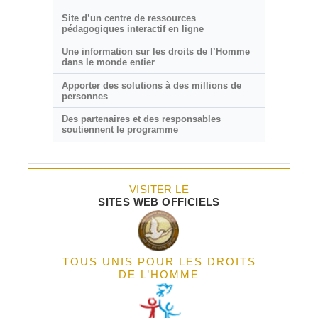
Site d’un centre de ressources
pédagogiques interactif en ligne
Une information sur les droits de l’Homme
dans le monde entier
Apporter des solutions à des millions de
personnes
Des partenaires et des responsables
soutiennent le programme
VISITER LE
SITES WEB OFFICIELS
TOUS UNIS POUR LES DROITS
DE L’HOMME