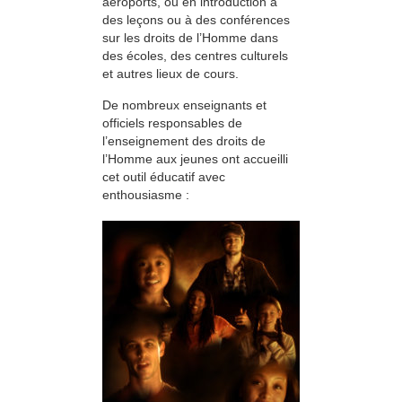
aéroports, ou en introduction à
des leçons ou à des conférences
sur les droits de l’Homme dans
des écoles, des centres culturels
et autres lieux de cours.
De nombreux enseignants et
officiels responsables de
l’enseignement des droits de
l’Homme aux jeunes ont accueilli
cet outil éducatif avec
enthousiasme :