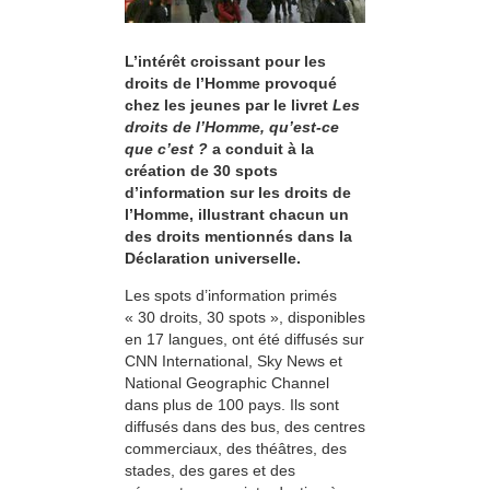
L’intérêt croissant pour les
droits de l’Homme provoqué
chez les jeunes par le livret
Les
droits de l’Homme, qu’est-ce
que c’est ?
a conduit à la
création de 30 spots
d’information sur les droits de
l’Homme, illustrant chacun un
des droits mentionnés dans la
Déclaration universelle.
Les spots d’information primés
« 30 droits, 30 spots », disponibles
en 17 langues, ont été diffusés sur
CNN International, Sky News et
National Geographic Channel
dans plus de 100 pays. Ils sont
diffusés dans des bus, des centres
commerciaux, des théâtres, des
stades, des gares et des