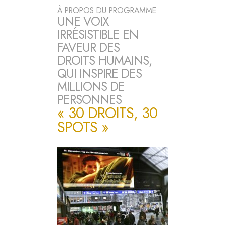
À PROPOS DU PROGRAMME
UNE VOIX
IRRÉSISTIBLE EN
FAVEUR DES
DROITS HUMAINS,
QUI INSPIRE DES
MILLIONS DE
PERSONNES
« 30 DROITS, 30
SPOTS »