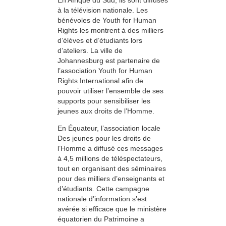
à la télévision nationale. Les
bénévoles de Youth for Human
Rights les montrent à des milliers
d’élèves et d’étudiants lors
d’ateliers. La ville de
Johannesburg est partenaire de
l’association Youth for Human
Rights International afin de
pouvoir utiliser l’ensemble de ses
supports pour sensibiliser les
jeunes aux droits de l’Homme.
En Équateur, l’association locale
Des jeunes pour les droits de
l’Homme a diffusé ces messages
à 4,5 millions de téléspectateurs,
tout en organisant des séminaires
pour des milliers d’enseignants et
d’étudiants. Cette campagne
nationale d’information s’est
avérée si efficace que le ministère
équatorien du Patrimoine a