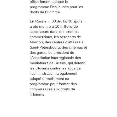
officiellement adopté le
programme Des jeunes pour les
droits de l’Homme.
En Russie, « 30 droits, 30 spots »
a été montré à 10 millions de
spectateurs dans des centres
commerciaux, les aéroports de
Moscou, des centres d’affaires à
Saint-Pétersbourg, des cinémas et
des gares. Le président de
l’Association interrégionale des
médiateurs de Russie, qui défend
les citoyens contre les abus de
l’administration, a également
adopté formellement ce
programme pour former des
commissaires aux droits de
l’Homme.