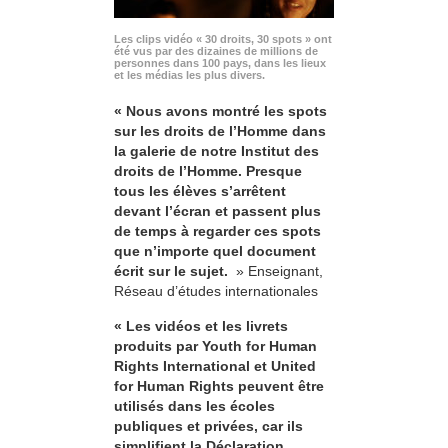
Les clips vidéo « 30 droits, 30 spots » ont
été vus par des dizaines de millions de
personnes dans 100 pays, dans les lieux
et les médias les plus divers.
« Nous avons montré les spots
sur les droits de l’Homme dans
la galerie de notre Institut des
droits de l’Homme. Presque
tous les élèves s’arrêtent
devant l’écran et passent plus
de temps à regarder ces spots
que n’importe quel document
écrit sur le sujet.
» Enseignant,
Réseau d’études internationales
« Les vidéos et les livrets
produits par Youth for Human
Rights International et United
for Human Rights peuvent être
utilisés dans les écoles
publiques et privées, car ils
simplifient la Déclaration