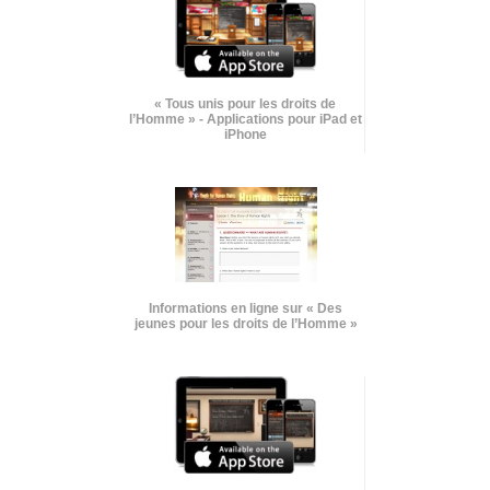
« Tous unis pour les droits de
l’Homme » - Applications pour iPad et
iPhone
Informations en ligne sur « Des
jeunes pour les droits de l’Homme »