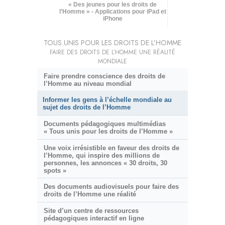
« Des jeunes pour les droits de
l’Homme » - Applications pour iPad et
iPhone
TOUS UNIS POUR LES DROITS DE L’HOMME
FAIRE DES DROITS DE L’HOMME UNE RÉALITÉ
MONDIALE
Faire prendre conscience des droits de
l’Homme au niveau mondial
Informer les gens à l’échelle mondiale au
sujet des droits de l’Homme
Documents pédagogiques multimédias
« Tous unis pour les droits de l’Homme »
Une voix irrésistible en faveur des droits de
l’Homme, qui inspire des millions de
personnes, les annonces « 30 droits, 30
spots »
Des documents audiovisuels pour faire des
droits de l’Homme une réalité
Site d’un centre de ressources
pédagogiques interactif en ligne