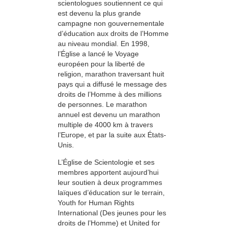
scientologues soutiennent ce qui
est devenu la plus grande
campagne non gouvernementale
d’éducation aux droits de l’Homme
au niveau mondial. En 1998,
l’Église a lancé le Voyage
européen pour la liberté de
religion, marathon traversant huit
pays qui a diffusé le message des
droits de l’Homme à des millions
de personnes. Le marathon
annuel est devenu un marathon
multiple de 4000 km à travers
l’Europe, et par la suite aux États-
Unis.
L’Église de Scientologie et ses
membres apportent aujourd’hui
leur soutien à deux programmes
laïques d’éducation sur le terrain,
Youth for Human Rights
International (Des jeunes pour les
droits de l’Homme) et United for