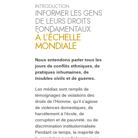
INTRODUCTION
INFORMER LES GENS
DE LEURS DROITS
FONDAMENTAUX
À L’ÉCHELLE
MONDIALE
Nous entendons parler tous les
jours de conflits ethniques, de
pratiques inhumaines, de
troubles civils et de guerres.
Les médias sont remplis de
témoignages de violations des
droits de l’Homme, qu’il s’agisse
de violences domestiques, de
harcèlement à l’école, de
corruption et de pauvreté, ou de
discrimination institutionnalisée.
Pendant ce temps, la majorité de