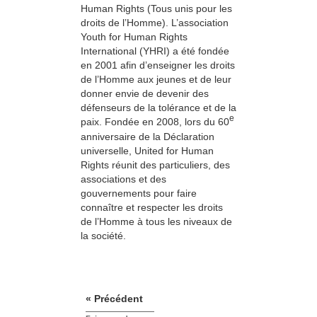
Human Rights (Tous unis pour les
droits de l’Homme). L’association
Youth for Human Rights
International (YHRI) a été fondée
en 2001 afin d’enseigner les droits
de l’Homme aux jeunes et de leur
donner envie de devenir des
défenseurs de la tolérance et de la
e
paix. Fondée en 2008, lors du 60
anniversaire de la Déclaration
universelle, United for Human
Rights réunit des particuliers, des
associations et des
gouvernements pour faire
connaître et respecter les droits
de l’Homme à tous les niveaux de
la société.
« Précédent