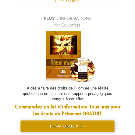
L’HOMME
PLUS
D’INFORMATIONS
for Educators
Aidez à faire des droits de l’Homme une réalité
quotidienne en utilisant des supports pédagogiques
conçus à cet effet
Commandez un kit d’information Tous unis pour
les droits de l’Homme GRATUIT
DEMANDER LE KIT »