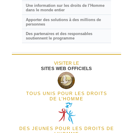
Une information sur les droits de l’Homme
dans le monde entier
Apporter des solutions à des millions de
personnes
Des partenaires et des responsables
soutiennent le programme
VISITER LE
SITES WEB OFFICIELS
TOUS UNIS POUR LES DROITS
DE L’HOMME
DES JEUNES POUR LES DROITS DE