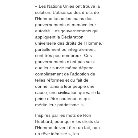
« Les Nations Unies ont trouvé la
solution. L’absence des droits de
l’Homme tache les mains des
gouvernements et menace leur
autorité. Les gouvernements qui
appliquent la Déclaration
universelle des droits de l’Homme,
partiellement ou intégralement,
sont très peu nombreux. Ces
gouvernements n’ont pas saisi
que leur survie même dépend
complètement de l’adoption de
telles réformes et du fait de
donner ainsi à leur peuple une
cause, une civilisation qui vaille la
peine d’être soutenue et qui
mérite leur patriotisme. »
Inspirés par les mots de Ron
Hubbard, pour qui « les droits de
l’Homme doivent être un fait, non
un rêve idéaliste », les