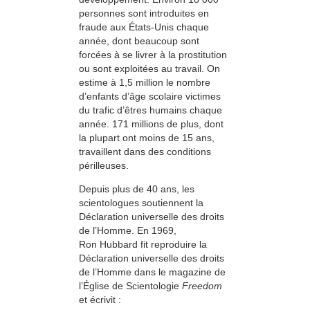
personnes sont introduites en
fraude aux États-Unis chaque
année, dont beaucoup sont
forcées à se livrer à la prostitution
ou sont exploitées au travail. On
estime à 1,5 million le nombre
d’enfants d’âge scolaire victimes
du trafic d’êtres humains chaque
année. 171 millions de plus, dont
la plupart ont moins de 15 ans,
travaillent dans des conditions
périlleuses.
Depuis plus de 40 ans, les
scientologues soutiennent la
Déclaration universelle des droits
de l’Homme. En 1969,
Ron Hubbard fit reproduire la
Déclaration universelle des droits
de l’Homme dans le magazine de
l’Église de Scientologie
Freedom
et écrivit :